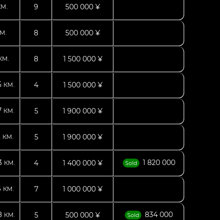
9
500 000 ¥
КМ.
8
500 000 ¥
М.
8
1 500 000 ¥
КМ.
5
4
1 500 000 ¥
КМ.
7
5
1 900 000 ¥
КМ.
2
5
1 900 000 ¥
КМ.
3
1 820 000
4
1 400 000 ¥
КМ.
Sold
6
7
1 000 000 ¥
КМ.
8
834 000
5
500 000 ¥
КМ.
Sold