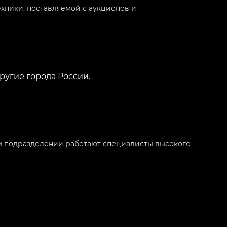
ники, поставляемой с аукционов и
ругие города России.
м подразделении работают специалисты высокого