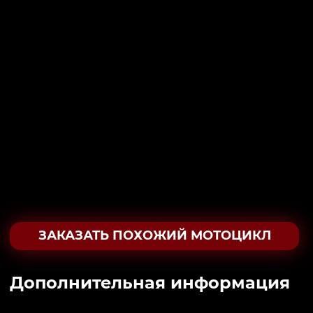
ЗАКАЗАТЬ ПОХОЖИЙ МОТОЦИКЛ
Дополнительная информация