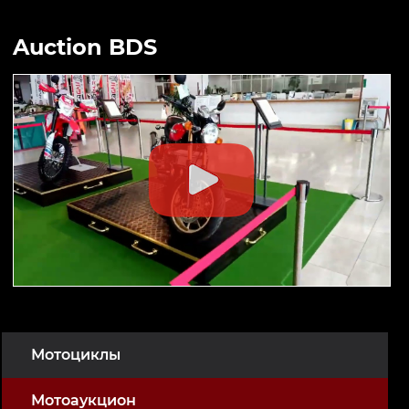
Auction BDS
Мотоциклы
Мотоаукцион