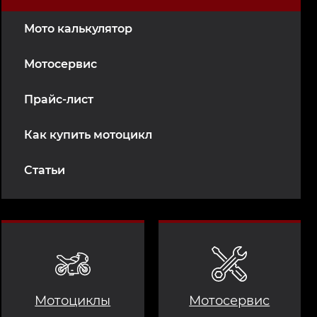
Мото калькулятор
Мотосервис
Прайс-лист
Как купить мотоцикл
Статьи
Мотоциклы
Мотосервис