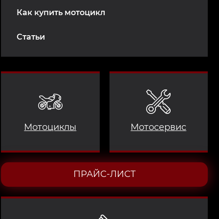
Как купить мотоцикл
Статьи
Мотоциклы
Мотосервис
ПРАЙС-ЛИСТ