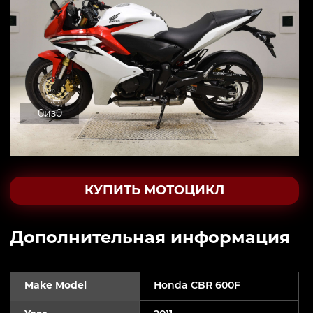
0
из
0
КУПИТЬ МОТОЦИКЛ
Дополнительная информация
Make Model
Honda CBR 600F