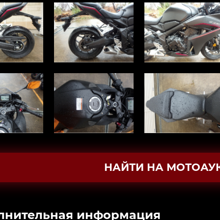
НАЙТИ НА МОТОАУ
лнительная информация