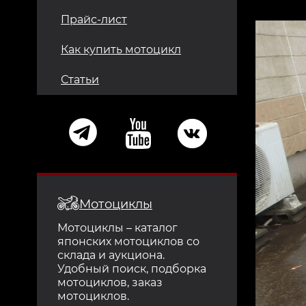
Прайс-лист
Как купить мотоцикл
Статьи
Мотоциклы
Мотоциклы – каталог
японских мотоциклов со
склада и аукциона.
Удобный поиск, подборка
мотоциклов, заказ
мотоциклов.