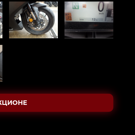
КЦИОНЕ