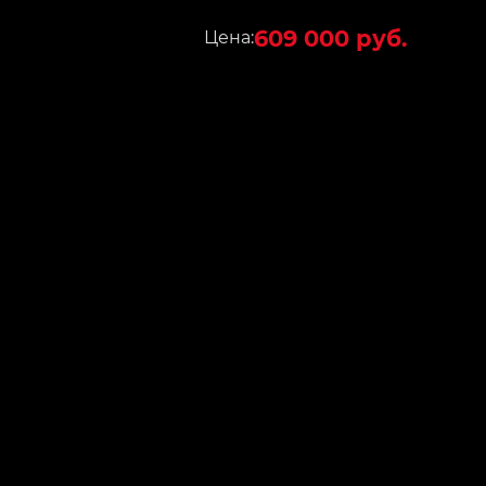
609 000 руб.
Цена: