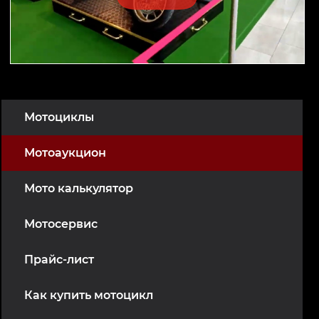
Мотоциклы
Мотоаукцион
Мото калькулятор
Мотосервис
Прайс-лист
Как купить мотоцикл