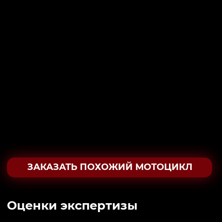
ЗАКАЗАТЬ ПОХОЖИЙ МОТОЦИКЛ
Oценки экспертизы