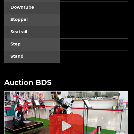
Downtube
Stopper
Seatrail
Step
Stand
Auction BDS