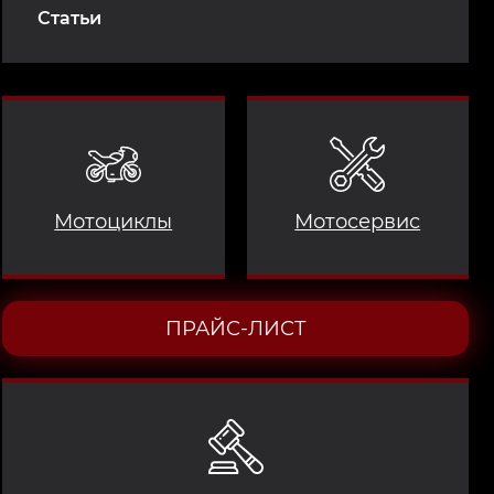
Статьи
Мотоциклы
Мотосервис
ПРАЙС-ЛИСТ