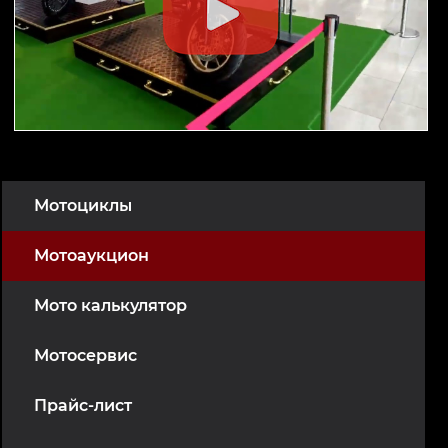
Мотоциклы
Мотоаукцион
Мото калькулятор
Мотосервис
Прайс-лист