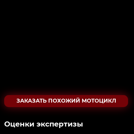
ЗАКАЗАТЬ ПОХОЖИЙ МОТОЦИКЛ
Oценки экспертизы