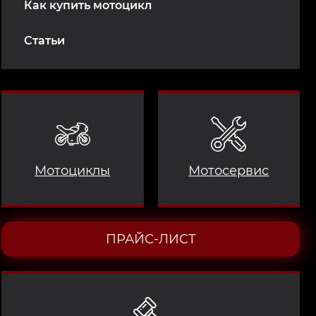
Как купить мотоцикл
Статьи
Мотоциклы
Мотосервис
ПРАЙС-ЛИСТ