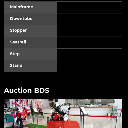
Mainframe
Downtube
Stopper
Seatrail
Step
Stand
Auction BDS