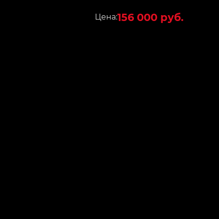
156 000 руб.
Цена: