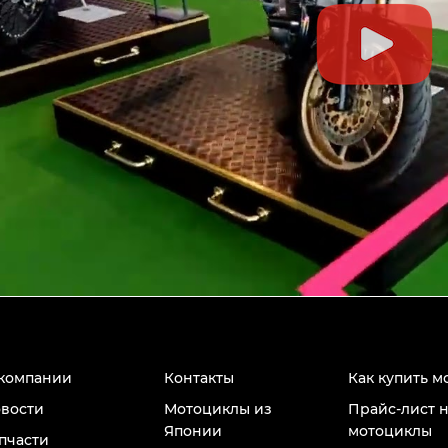
компании
Контакты
Как купить м
вости
Мотоциклы из
Прайс-лист 
Японии
мотоциклы
пчасти