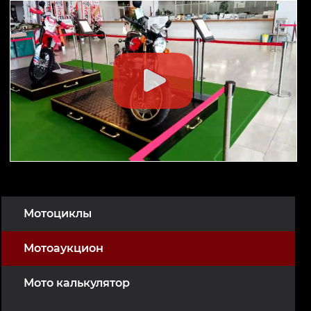
Мотоциклы
Мотоаукцион
Мото калькулятор