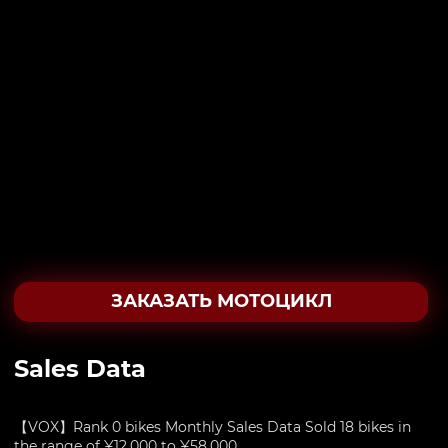
ЗАКАЗАТЬ МОТОЦИКЛ
Sales Data
【VOX】Rank 0 bikes Monthly Sales Data Sold 18 bikes in
the range of ¥12,000 to ¥58,000