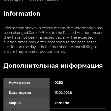
Information
Information shown in Yellow means that information has
been changed.Rank 0 Bikes in the Ranked Auction means
they have not been inspected yet. вЂ» The expected
auction times may differ according to the pace of the
auction on the day. It is the members responsibility to
ensure they monitor auction times.
Дополнительная информация
Номер лота
0282
Дата торгов
13.02.2026
Марка
Yamaha