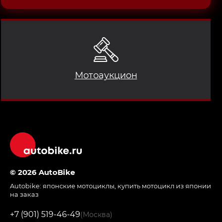
Мотоаукцион
© 2026 AutoBike
Autobike:
японские мотоциклы
,
купить мотоцикл из японии
на заказ
+7 (901) 519-46-49
(Москва)