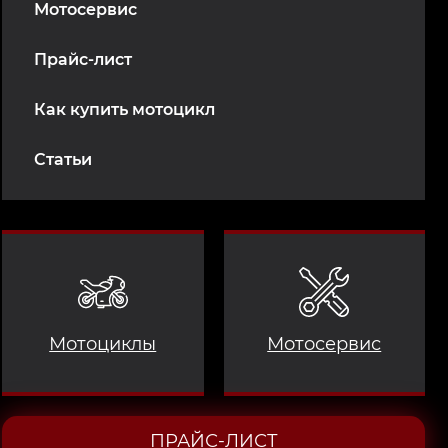
Мотосервис
Прайс-лист
Как купить мотоцикл
Статьи
Мотоциклы
Мотосервис
ПРАЙС-ЛИСТ