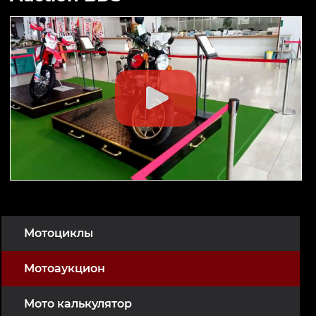
Мотоциклы
Мотоаукцион
Мото калькулятор