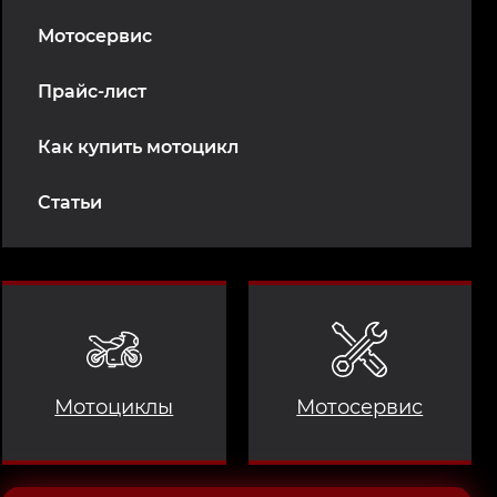
Мотосервис
Прайс-лист
Как купить мотоцикл
Статьи
Мотоциклы
Мотосервис