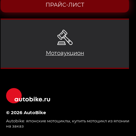
ПРАЙС-ЛИСТ
Мотоаукцион
© 2026 AutoBike
Autobike:
японские мотоциклы
,
купить мотоцикл из японии
на заказ