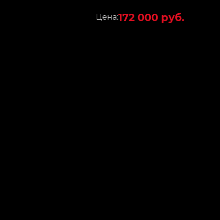
172 000 руб.
Цена: