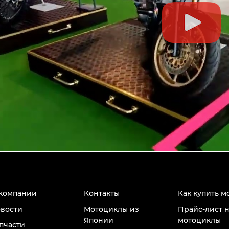
компании
Контакты
Как купить м
вости
Мотоциклы из
Прайс-лист 
Японии
мотоциклы
пчасти