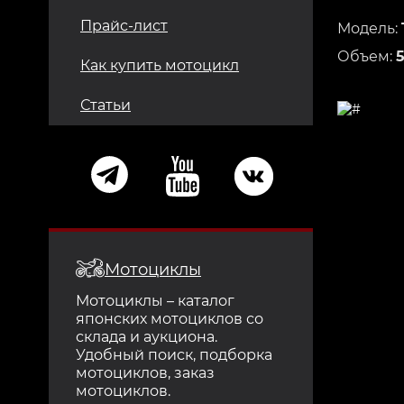
Прайс-лист
Модель:
Объем:
Как купить мотоцикл
Статьи
Мотоциклы
Мотоциклы – каталог
японских мотоциклов со
склада и аукциона.
Удобный поиск, подборка
мотоциклов, заказ
мотоциклов.