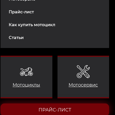
Прайс-лист
Как купить мотоцикл
Статьи
Мотоциклы
Мотосервис
ПРАЙС-ЛИСТ