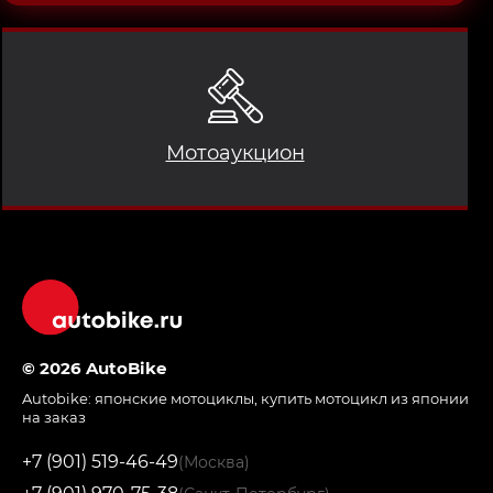
Мотоаукцион
© 2026 AutoBike
Autobike:
японские мотоциклы
,
купить мотоцикл из японии
на заказ
+7 (901) 519-46-49
(Москва)