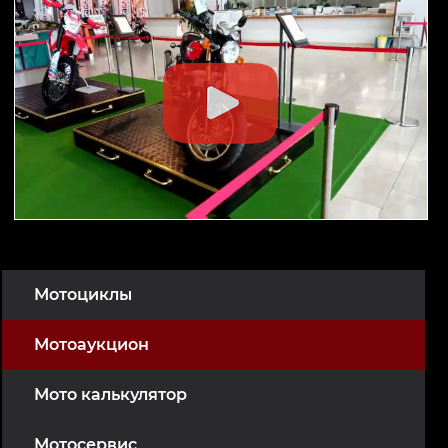
Мотоциклы
Мотоаукцион
Мото калькулятор
Мотосервис