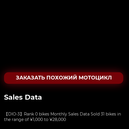
ЗАКАЗАТЬ ПОХОЖИЙ МОТОЦИКЛ
Sales Data
【DIO-3】Rank 0 bikes Monthly Sales Data Sold 31 bikes in
the range of ¥1,000 to ¥28,000