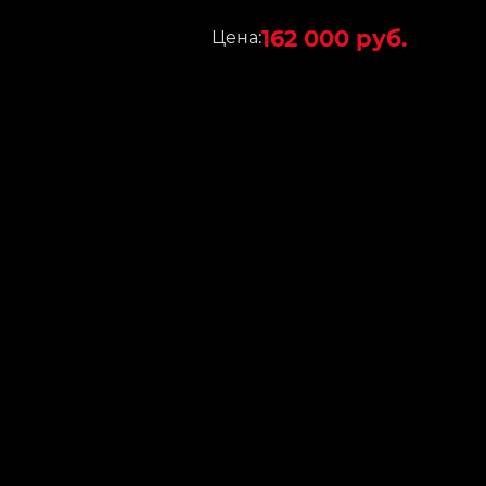
162 000 руб.
Цена: