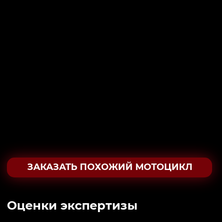
ЗАКАЗАТЬ ПОХОЖИЙ МОТОЦИКЛ
Oценки экспертизы