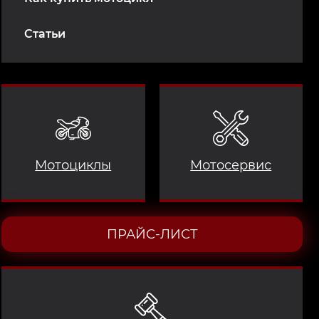
Статьи
Мотоциклы
Мотосервис
ПРАЙС-ЛИСТ