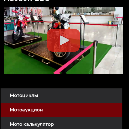
Мотоциклы
Мотоаукцион
Мото калькулятор