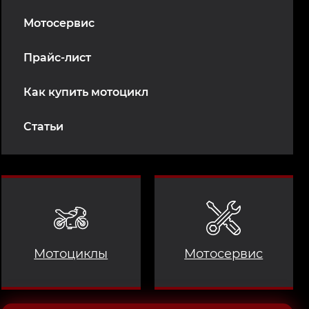
Мотосервис
Прайс-лист
Как купить мотоцикл
Статьи
Мотоциклы
Мотосервис