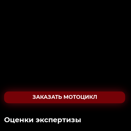
ЗАКАЗАТЬ МОТОЦИКЛ
Oценки экспертизы