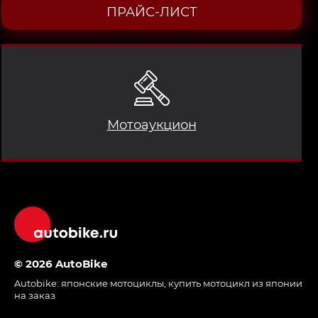
ПРАЙС-ЛИСТ
Мотоаукцион
© 2026 AutoBike
Autobike:
японские мотоциклы
,
купить мотоцикл из японии
на заказ