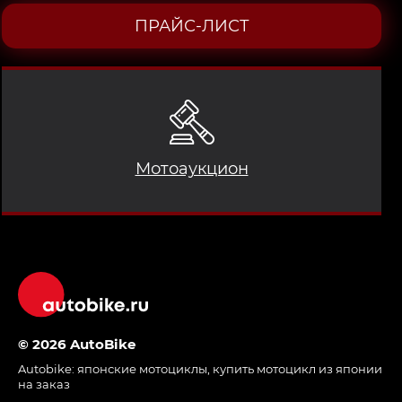
ПРАЙС-ЛИСТ
Мотоаукцион
© 2026 AutoBike
Autobike:
японские мотоциклы
,
купить мотоцикл из японии
на заказ