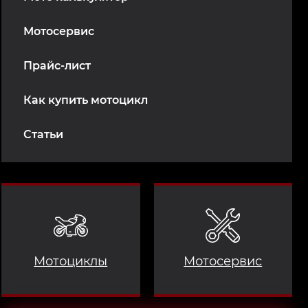
Мотосервис
Прайс-лист
Как купить мотоцикл
Статьи
Мотоциклы
Мотосервис