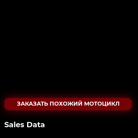
ЗАКАЗАТЬ ПОХОЖИЙ МОТОЦИКЛ
Sales Data