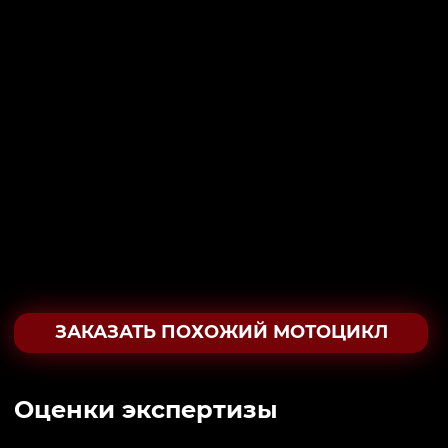
ЗАКАЗАТЬ ПОХОЖИЙ МОТОЦИКЛ
Oценки экспертизы