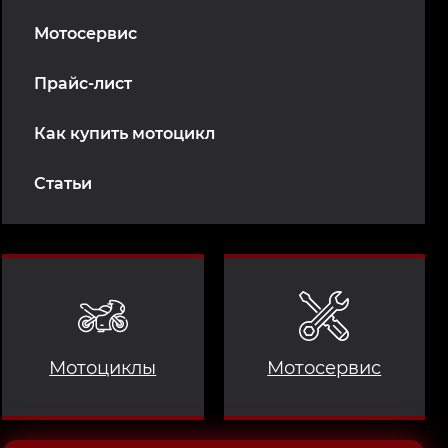
Мотосервис
Прайс-лист
Как купить мотоцикл
Статьи
Мотоциклы
Мотосервис