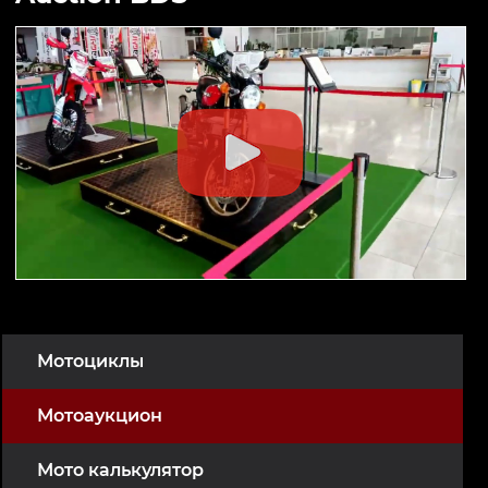
Мотоциклы
Мотоаукцион
Мото калькулятор