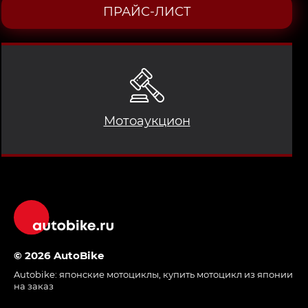
ПРАЙС-ЛИСТ
Мотоаукцион
© 2026 AutoBike
Autobike:
японские мотоциклы
,
купить мотоцикл из японии
на заказ