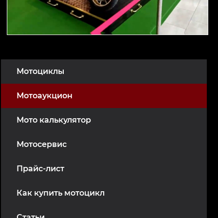
Мотоциклы
Мотоаукцион
Мото калькулятор
Мотосервис
Прайс-лист
Как купить мотоцикл
Статьи