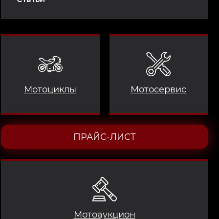
Мотоциклы
Мотосервис
ПРАЙС-ЛИСТ
Мотоаукцион