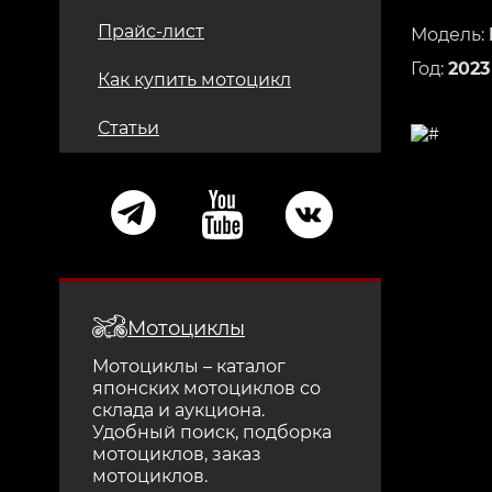
Прайс-лист
Модель:
Год:
2023
Как купить мотоцикл
Статьи
Мотоциклы
Мотоциклы – каталог
японских мотоциклов со
склада и аукциона.
Удобный поиск, подборка
мотоциклов, заказ
мотоциклов.