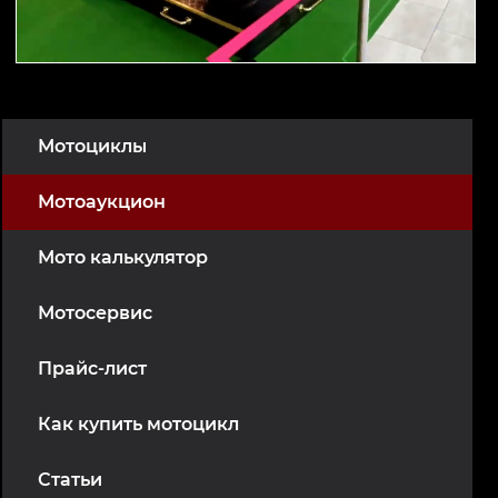
Мотоциклы
Мотоаукцион
Мото калькулятор
Мотосервис
Прайс-лист
Как купить мотоцикл
Статьи