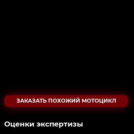
ЗАКАЗАТЬ ПОХОЖИЙ МОТОЦИКЛ
Oценки экспертизы