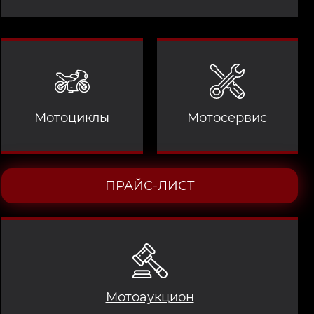
Мотоциклы
Мотосервис
ПРАЙС-ЛИСТ
Мотоаукцион