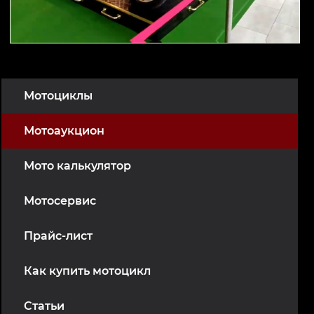
Мотоциклы
Мотоаукцион
Мото калькулятор
Мотосервис
Прайс-лист
Как купить мотоцикл
Статьи