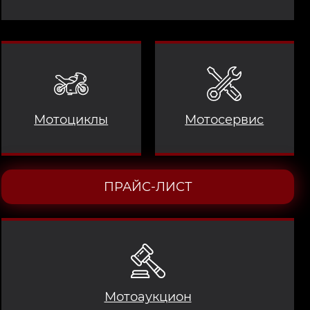
Мотоциклы
Мотосервис
ПРАЙС-ЛИСТ
Мотоаукцион