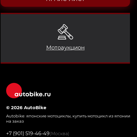
Мотоаукцион
© 2026 AutoBike
Autobike:
японские мотоциклы
,
купить мотоцикл из японии
на заказ
+7 (901) 519-46-49
(Москва)