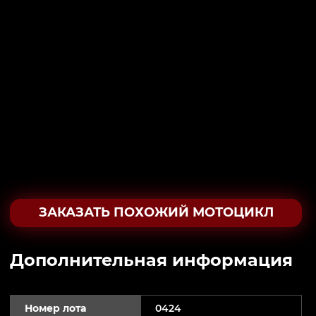
ЗАКАЗАТЬ ПОХОЖИЙ МОТОЦИКЛ
Дополнительная информация
Номер лота
0424