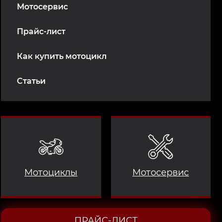
Мотосервис
Прайс-лист
Как купить мотоцикл
Статьи
Мотоциклы
Мотосервис
ПРАЙС-ЛИСТ