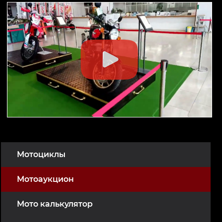
Мотоциклы
Мотоаукцион
Мото калькулятор