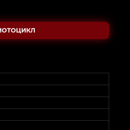
МОТОЦИКЛ