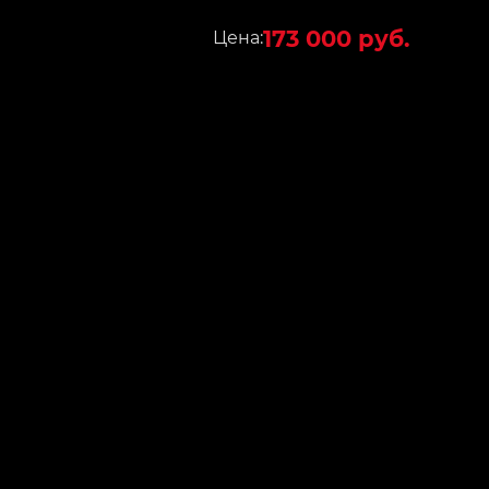
173 000 руб.
Цена: