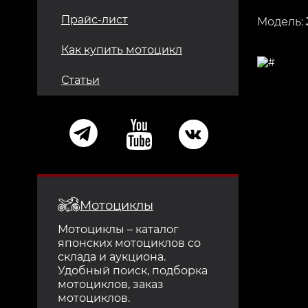
Прайс-лист
Модель:
Как купить мотоцикл
Статьи
Мотоциклы
Мотоциклы – каталог
японских мотоциклов со
склада и аукциона.
Удобный поиск, подборка
мотоциклов, заказ
мотоциклов.