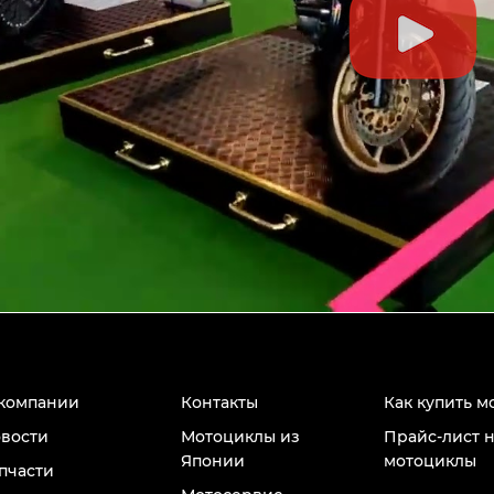
компании
Контакты
Как купить м
вости
Мотоциклы из
Прайс-лист 
Японии
мотоциклы
пчасти