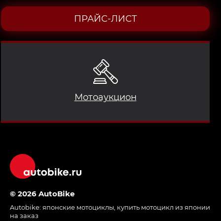
ПРАЙС-ЛИСТ
Мотоаукцион
© 2026 AutoBike
Autobike:
японские мотоциклы
,
купить мотоцикл из японии
на заказ