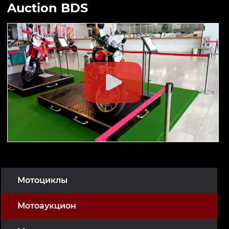
Auction BDS
Мотоциклы
Мотоаукцион