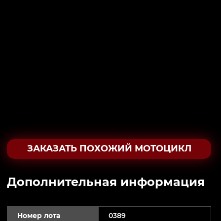
ЗАКАЗАТЬ ПОХОЖИЙ МОТОЦИКЛ
Дополнительная информация
Номер лота
0389