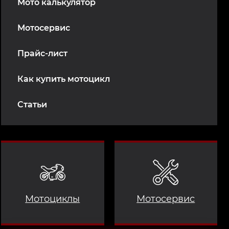
Мото калькулятор
Мотосервис
Прайс-лист
Как купить мотоцикл
Статьи
Мотоциклы
Мотосервис