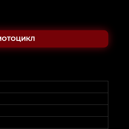
МОТОЦИКЛ