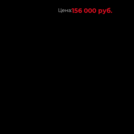
156 000 руб.
Цена: