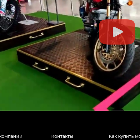
компании
Контакты
Как купить м