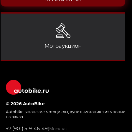
Мотоаукцион
© 2026 AutoBike
Autobike:
японские мотоциклы
,
купить мотоцикл из японии
на заказ
+7 (901) 519-46-49
(Москва)