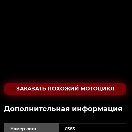
ЗАКАЗАТЬ ПОХОЖИЙ МОТОЦИКЛ
Дополнительная информация
Номер лота
0383