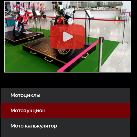
Мотоциклы
Мотоаукцион
Мото калькулятор