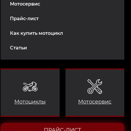
Мотосервис
Прайс-лист
Как купить мотоцикл
Статьи
Мотоциклы
Мотосервис
ПРАЙС-ЛИСТ