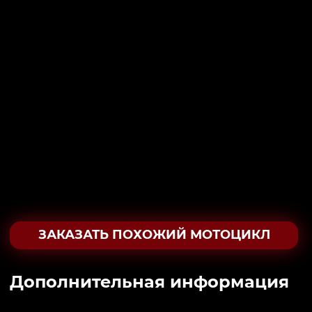
ЗАКАЗАТЬ ПОХОЖИЙ МОТОЦИКЛ
Дополнительная информация