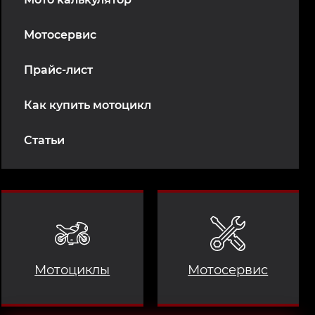
Мотосервис
Прайс-лист
Как купить мотоцикл
Статьи
Мотоциклы
Мотосервис