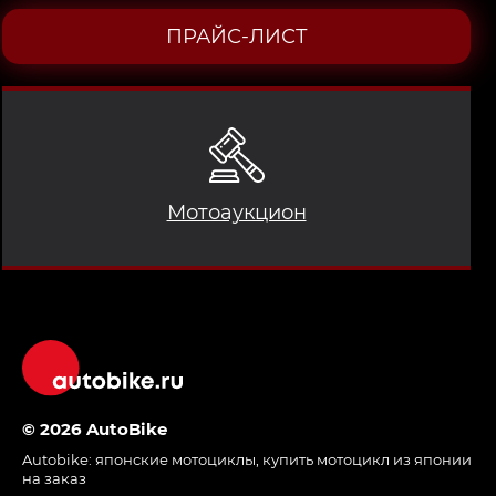
ПРАЙС-ЛИСТ
Мотоаукцион
© 2026 AutoBike
Autobike:
японские мотоциклы
,
купить мотоцикл из японии
на заказ