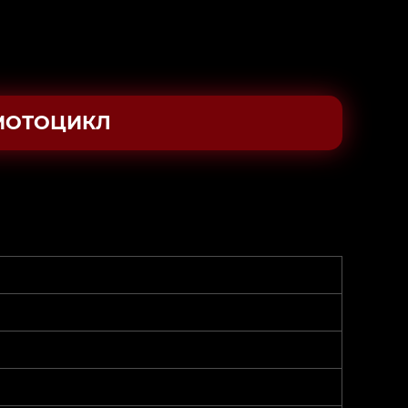
МОТОЦИКЛ