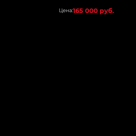
165 000 руб.
Цена: