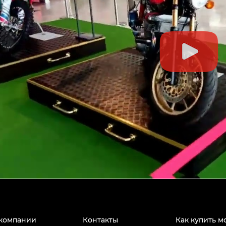
компании
Контакты
Как купить м