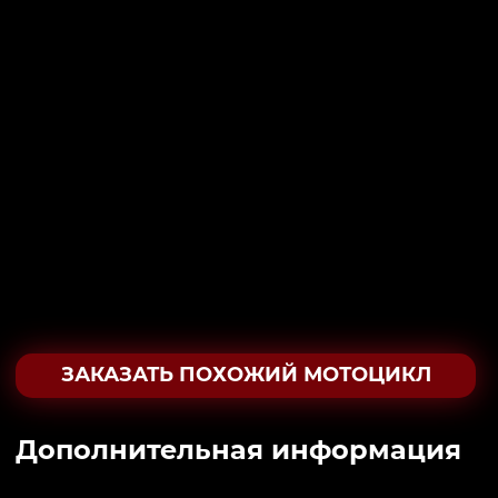
ЗАКАЗАТЬ ПОХОЖИЙ МОТОЦИКЛ
Дополнительная информация