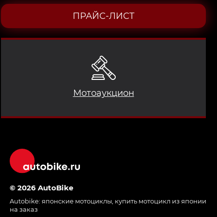
ПРАЙС-ЛИСТ
Мотоаукцион
© 2026 AutoBike
Autobike:
японские мотоциклы
,
купить мотоцикл из японии
на заказ