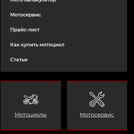
Мотосервис
Прайс-лист
Как купить мотоцикл
Статьи
Мотоциклы
Мотосервис