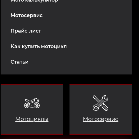
Мотосервис
Прайс-лист
Как купить мотоцикл
Статьи
Мотоциклы
Мотосервис