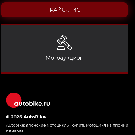
ПРАЙС-ЛИСТ
Мотоаукцион
© 2026 AutoBike
Autobike:
японские мотоциклы
,
купить мотоцикл из японии
на заказ