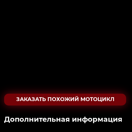
ЗАКАЗАТЬ ПОХОЖИЙ МОТОЦИКЛ
Дополнительная информация