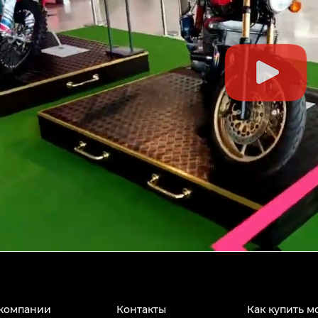
компании
Контакты
Как купить м