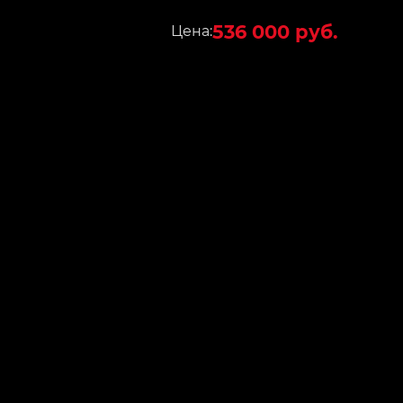
536 000 руб.
Цена: