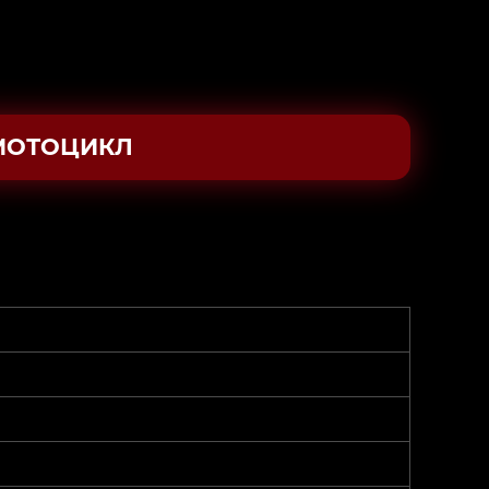
МОТОЦИКЛ