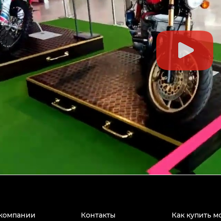
компании
Контакты
Как купить м