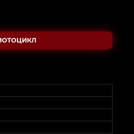
МОТОЦИКЛ