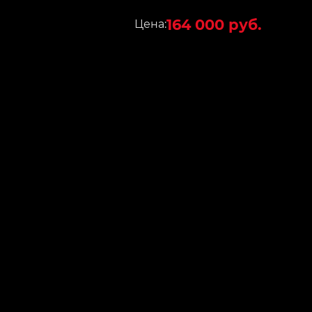
164 000 руб.
Цена: