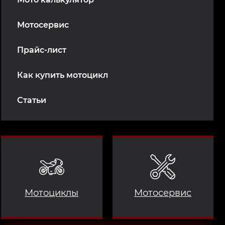
Мотосервис
Прайс-лист
Как купить мотоцикл
Статьи
Мотоциклы
Мотосервис