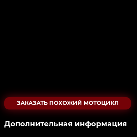
ЗАКАЗАТЬ ПОХОЖИЙ МОТОЦИКЛ
Дополнительная информация