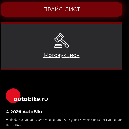
ПРАЙС-ЛИСТ
Мотоаукцион
© 2026 AutoBike
Autobike:
японские мотоциклы
,
купить мотоцикл из японии
на заказ