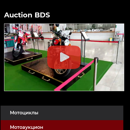
Auction BDS
Мотоциклы
Мотоаукцион