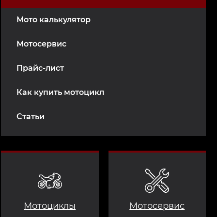
Мото калькулятор
Мотосервис
Прайс-лист
Как купить мотоцикл
Статьи
Мотоциклы
Мотосервис