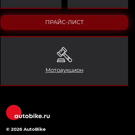
ПРАЙС-ЛИСТ
Мотоаукцион
© 2026 AutoBike