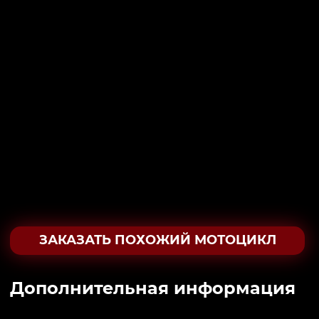
ЗАКАЗАТЬ ПОХОЖИЙ МОТОЦИКЛ
Дополнительная информация