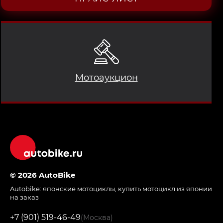
Мотоаукцион
© 2026 AutoBike
Autobike:
японские мотоциклы
,
купить мотоцикл из японии
на заказ
+7 (901) 519-46-49
(Москва)