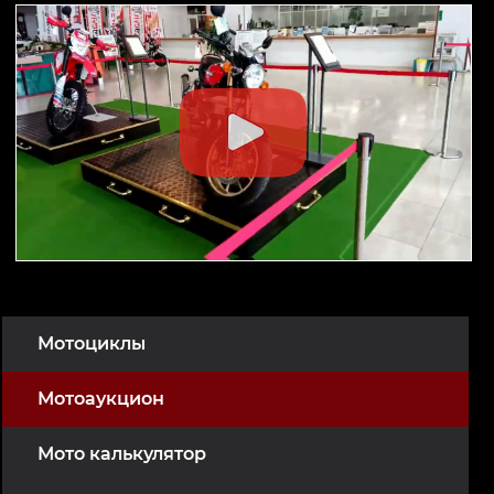
Мотоциклы
Мотоаукцион
Мото калькулятор