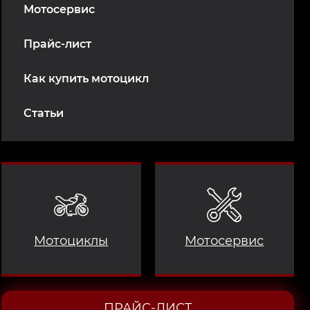
Мотосервис
Прайс-лист
Как купить мотоцикл
Статьи
Мотоциклы
Мотосервис
ПРАЙС-ЛИСТ