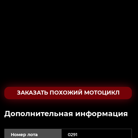
ЗАКАЗАТЬ ПОХОЖИЙ МОТОЦИКЛ
Дополнительная информация
Номер лота
0291