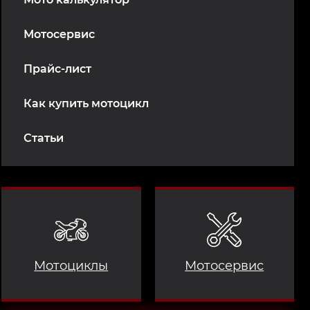
Мотосервис
Прайс-лист
Как купить мотоцикл
Статьи
Мотоциклы
Мотосервис