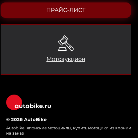
ПРАЙС-ЛИСТ
Мотоаукцион
© 2026 AutoBike
Autobike:
японские мотоциклы
,
купить мотоцикл из японии
на заказ