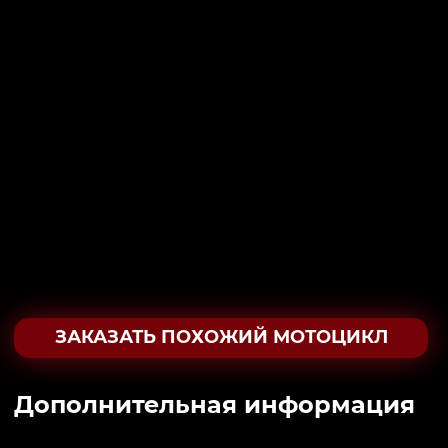
ЗАКАЗАТЬ ПОХОЖИЙ МОТОЦИКЛ
Дополнительная информация