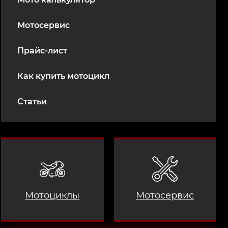
Мотосервис
Прайс-лист
Как купить мотоцикл
Статьи
Мотоциклы
Мотосервис