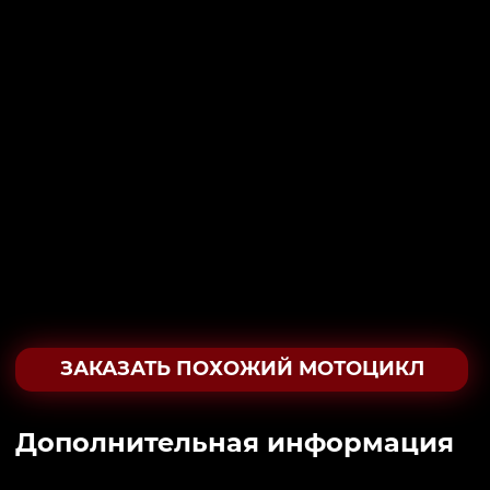
ЗАКАЗАТЬ ПОХОЖИЙ МОТОЦИКЛ
Дополнительная информация