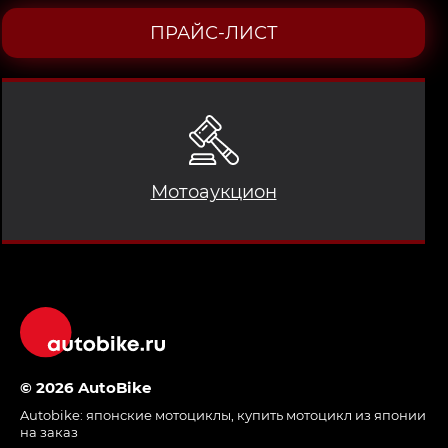
ПРАЙС-ЛИСТ
Мотоаукцион
© 2026 AutoBike
Autobike:
японские мотоциклы
,
купить мотоцикл из японии
на заказ