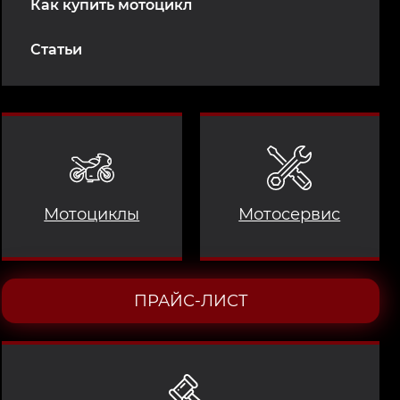
Как купить мотоцикл
Статьи
Мотоциклы
Мотосервис
ПРАЙС-ЛИСТ