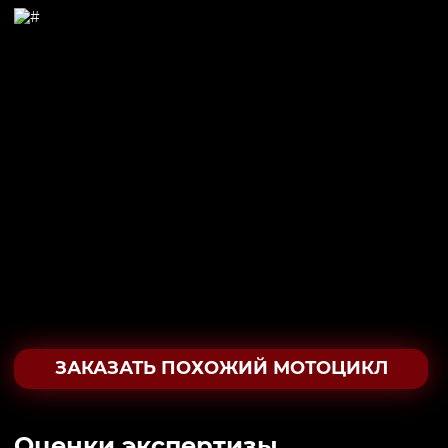
ЗАКАЗАТЬ ПОХОЖИЙ МОТОЦИКЛ
Oценки экспертизы