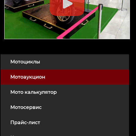
Мотоциклы
Мотоаукцион
Мото калькулятор
Мотосервис
Прайс-лист