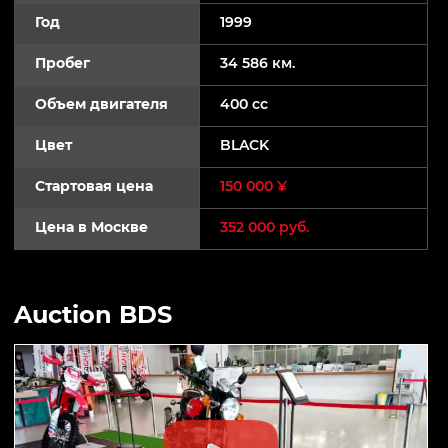
Год
1999
Пробег
34 586 км.
Объем двигателя
400 cc
Цвет
BLACK
Стартовая цена
150 000 ¥
Цена в Москве
352 000 руб.
Auction BDS