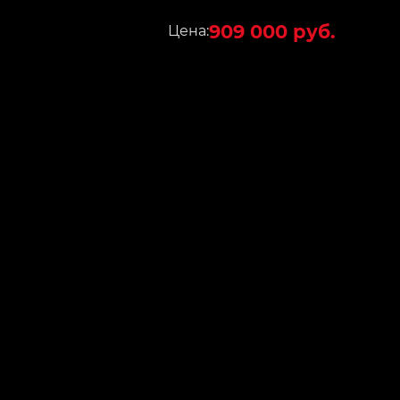
909 000 руб.
Цена: