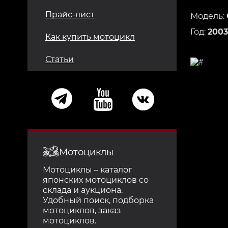
Прайс-лист
Модель:
Год:
2003
Как купить мотоцикл
Статьи
Мотоциклы
Мотоциклы – каталог
японских мотоциклов со
склада и аукциона.
Удобный поиск, подборка
мотоциклов, заказ
мотоциклов.