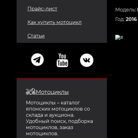
Прайс-лист
Модель:
Год:
2016
Как купить мотоцикл
Статьи
Мотоциклы
Мотоциклы – каталог
японских мотоциклов со
склада и аукциона.
Удобный поиск, подборка
мотоциклов, заказ
мотоциклов.