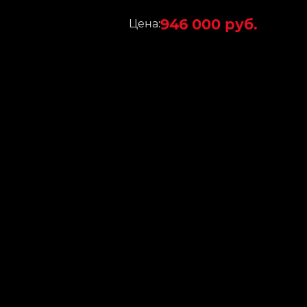
946 000 руб.
Цена: