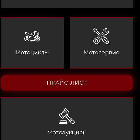
Мотоциклы
Мотосервис
ПРАЙС-ЛИСТ
Мотоаукцион