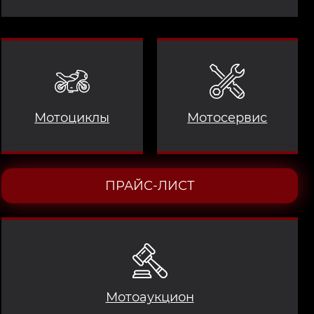
Мотоциклы
Мотосервис
ПРАЙС-ЛИСТ
Мотоаукцион