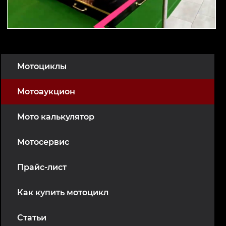
Мотоциклы
Мотоаукцион
Мото калькулятор
Мотосервис
Прайс-лист
Как купить мотоцикл
Статьи