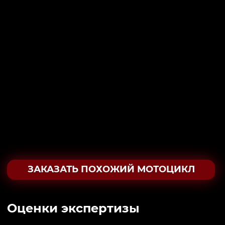
ЗАКАЗАТЬ ПОХОЖИЙ МОТОЦИКЛ
Oценки экспертизы