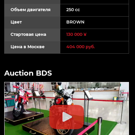
Объем двигателя
250 cc
Цвет
BROWN
Стартовая цена
130 000 ¥
Цена в Москве
404 000 руб.
Auction BDS