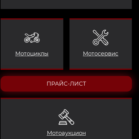
Мотоциклы
Мотосервис
ПРАЙС-ЛИСТ
Мотоаукцион