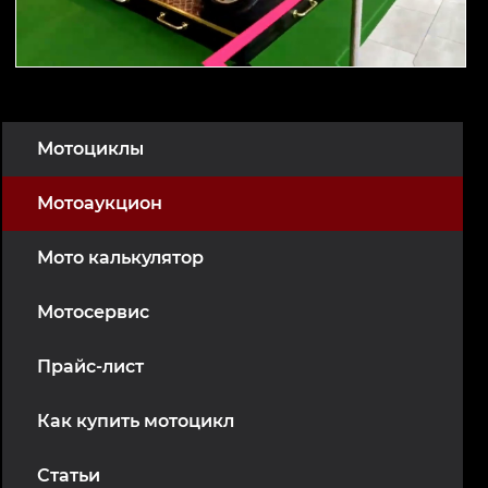
Мотоциклы
Мотоаукцион
Мото калькулятор
Мотосервис
Прайс-лист
Как купить мотоцикл
Статьи