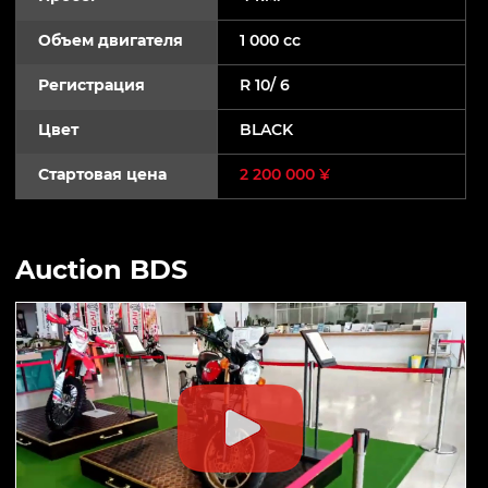
Объем двигателя
1 000 cc
Регистрация
R 10/ 6
Цвет
BLACK
Стартовая цена
2 200 000 ¥
Auction BDS