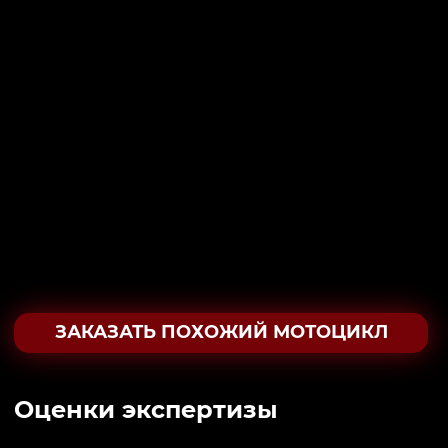
ЗАКАЗАТЬ ПОХОЖИЙ МОТОЦИКЛ
Oценки экспертизы