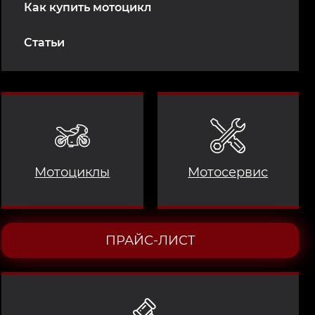
Как купить мотоцикл
Статьи
Мотоциклы
Мотосервис
ПРАЙС-ЛИСТ