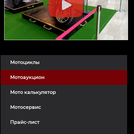
Мотоциклы
Мотоаукцион
Мото калькулятор
Мотосервис
Прайс-лист