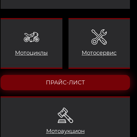
Мотоциклы
Мотосервис
ПРАЙС-ЛИСТ
Мотоаукцион