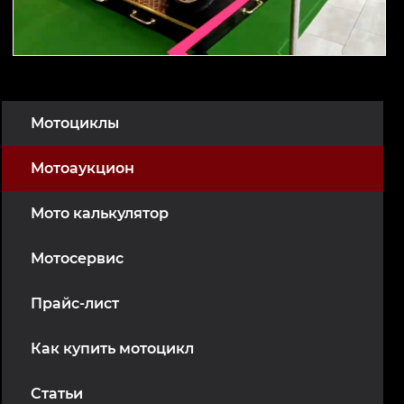
Мотоциклы
Мотоаукцион
Мото калькулятор
Мотосервис
Прайс-лист
Как купить мотоцикл
Статьи