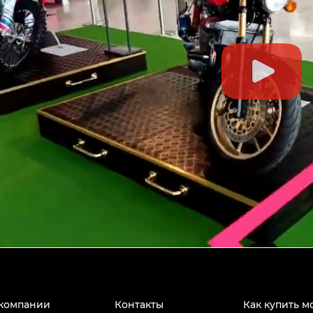
компании
Контакты
Как купить м