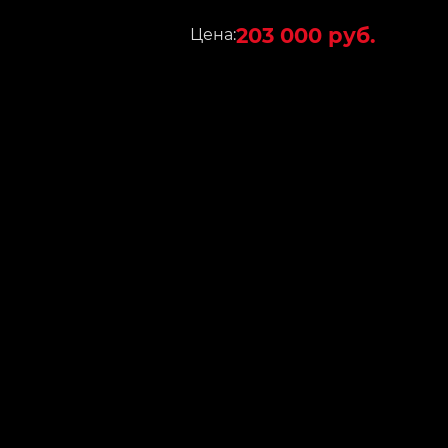
203 000 руб.
Цена: