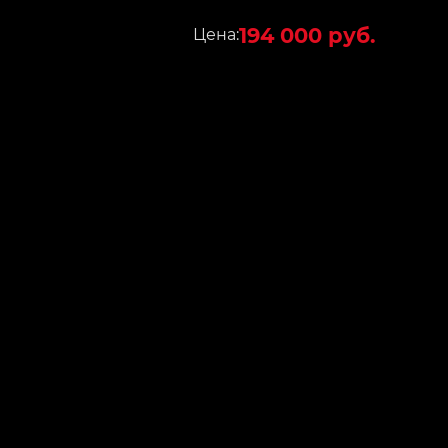
194 000 руб.
Цена: