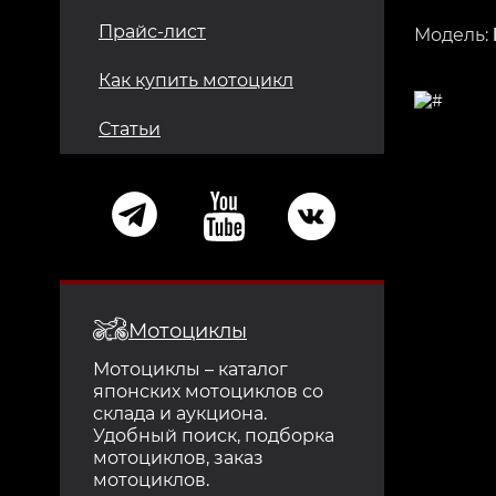
Прайс-лист
Модель:
Как купить мотоцикл
Статьи
Мотоциклы
Мотоциклы – каталог
японских мотоциклов со
склада и аукциона.
Удобный поиск, подборка
мотоциклов, заказ
мотоциклов.