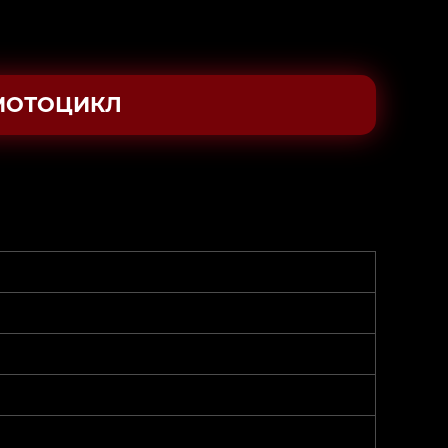
МОТОЦИКЛ