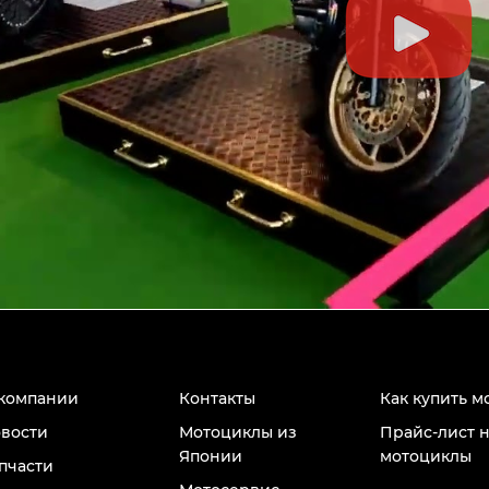
компании
Контакты
Как купить м
вости
Мотоциклы из
Прайс-лист 
Японии
мотоциклы
пчасти