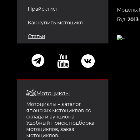
Прайс-лист
Модель:
Год:
2013
Как купить мотоцикл
Статьи
Мотоциклы
Мотоциклы – каталог
японских мотоциклов со
склада и аукциона.
Удобный поиск, подборка
мотоциклов, заказ
мотоциклов.