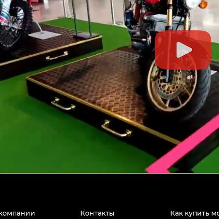
компании
Контакты
Как купить м