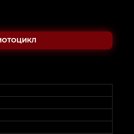
МОТОЦИКЛ