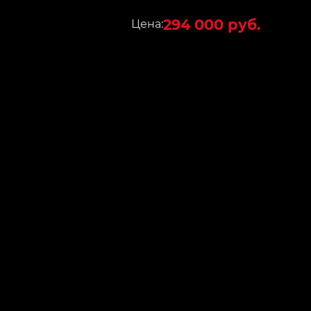
294 000 руб.
Цена: