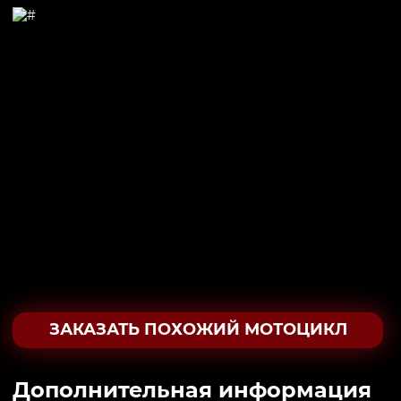
ЗАКАЗАТЬ ПОХОЖИЙ МОТОЦИКЛ
Дополнительная информация