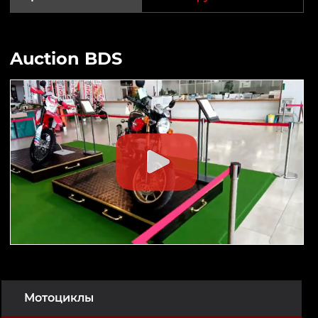
Auction BDS
Мотоциклы