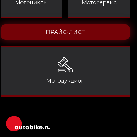
Мотоциклы
Мотосервис
ПРАЙС-ЛИСТ
Мотоаукцион