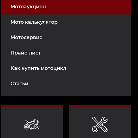
Мотоаукцион
Мото калькулятор
Мотосервис
Прайс-лист
Как купить мотоцикл
Статьи